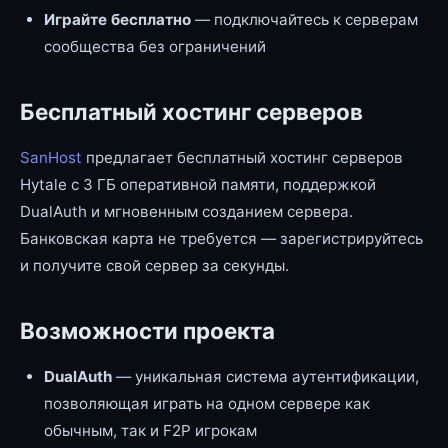
Играйте бесплатно
— подключайтесь к серверам
сообщества без ограничений
Бесплатный хостинг серверов
SanHost
предлагает бесплатный хостинг серверов
Hytale с 3 ГБ оперативной памяти, поддержкой
DualAuth и мгновенным созданием сервера.
Банковская карта не требуется — зарегистрируйтесь
и получите свой сервер за секунды.
Возможности проекта
DualAuth
— уникальная система аутентификации,
позволяющая играть на одном сервере как
обычным, так и F2P игрокам