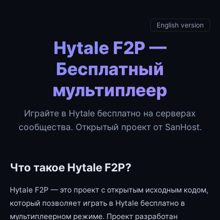
English version
Hytale F2P —
Бесплатный
мультиплеер
Играйте в Hytale бесплатно на серверах
сообщества. Открытый проект от SanHost.
Что такое Hytale F2P?
Hytale F2P — это проект с открытым исходным кодом,
который позволяет играть в Hytale бесплатно в
мультиплеерном режиме. Проект разработан