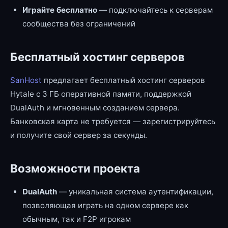
Играйте бесплатно
— подключайтесь к серверам
сообщества без ограничений
Бесплатный хостинг серверов
SanHost
предлагает бесплатный хостинг серверов
Hytale с 3 ГБ оперативной памяти, поддержкой
DualAuth и мгновенным созданием сервера.
Банковская карта не требуется — зарегистрируйтесь
и получите свой сервер за секунды.
Возможности проекта
DualAuth
— уникальная система аутентификации,
позволяющая играть на одном сервере как
обычным, так и F2P игрокам