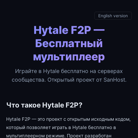
English version
Hytale F2P —
Бесплатный
мультиплеер
Играйте в Hytale бесплатно на серверах
сообщества. Открытый проект от SanHost.
Что такое Hytale F2P?
Hytale F2P — это проект с открытым исходным кодом,
который позволяет играть в Hytale бесплатно в
мультиплеерном режиме. Проект разработан