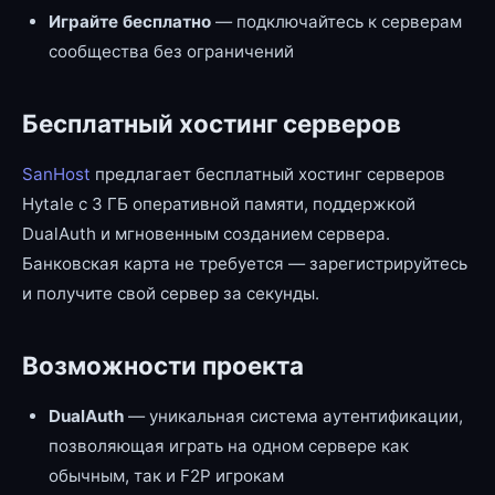
Играйте бесплатно
— подключайтесь к серверам
сообщества без ограничений
Бесплатный хостинг серверов
SanHost
предлагает бесплатный хостинг серверов
Hytale с 3 ГБ оперативной памяти, поддержкой
DualAuth и мгновенным созданием сервера.
Банковская карта не требуется — зарегистрируйтесь
и получите свой сервер за секунды.
Возможности проекта
DualAuth
— уникальная система аутентификации,
позволяющая играть на одном сервере как
обычным, так и F2P игрокам