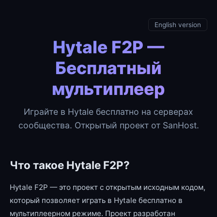
English version
Hytale F2P —
Бесплатный
мультиплеер
Играйте в Hytale бесплатно на серверах
сообщества. Открытый проект от SanHost.
Что такое Hytale F2P?
Hytale F2P — это проект с открытым исходным кодом,
который позволяет играть в Hytale бесплатно в
мультиплеерном режиме. Проект разработан