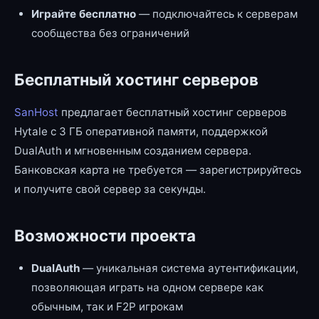
Играйте бесплатно
— подключайтесь к серверам
сообщества без ограничений
Бесплатный хостинг серверов
SanHost
предлагает бесплатный хостинг серверов
Hytale с 3 ГБ оперативной памяти, поддержкой
DualAuth и мгновенным созданием сервера.
Банковская карта не требуется — зарегистрируйтесь
и получите свой сервер за секунды.
Возможности проекта
DualAuth
— уникальная система аутентификации,
позволяющая играть на одном сервере как
обычным, так и F2P игрокам