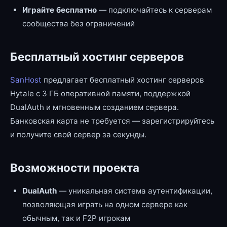
Играйте бесплатно
— подключайтесь к серверам
сообщества без ограничений
Бесплатный хостинг серверов
SanHost
предлагает бесплатный хостинг серверов
Hytale с 3 ГБ оперативной памяти, поддержкой
DualAuth и мгновенным созданием сервера.
Банковская карта не требуется — зарегистрируйтесь
и получите свой сервер за секунды.
Возможности проекта
DualAuth
— уникальная система аутентификации,
позволяющая играть на одном сервере как
обычным, так и F2P игрокам