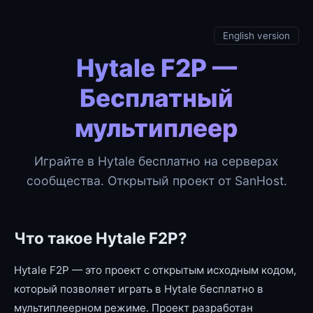
English version
Hytale F2P —
Бесплатный
мультиплеер
Играйте в Hytale бесплатно на серверах
сообщества. Открытый проект от SanHost.
Что такое Hytale F2P?
Hytale F2P — это проект с открытым исходным кодом,
который позволяет играть в Hytale бесплатно в
мультиплеерном режиме. Проект разработан