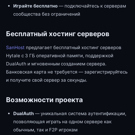
Играйте бесплатно
— подключайтесь к серверам
сообщества без ограничений
Бесплатный хостинг серверов
SanHost
предлагает бесплатный хостинг серверов
Hytale с 3 ГБ оперативной памяти, поддержкой
DualAuth и мгновенным созданием сервера.
Банковская карта не требуется — зарегистрируйтесь
и получите свой сервер за секунды.
Возможности проекта
DualAuth
— уникальная система аутентификации,
позволяющая играть на одном сервере как
обычным, так и F2P игрокам