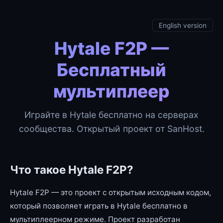
English version
Hytale F2P —
Бесплатный
мультиплеер
Играйте в Hytale бесплатно на серверах
сообщества. Открытый проект от SanHost.
Что такое Hytale F2P?
Hytale F2P — это проект с открытым исходным кодом,
который позволяет играть в Hytale бесплатно в
мультиплеерном режиме. Проект разработан