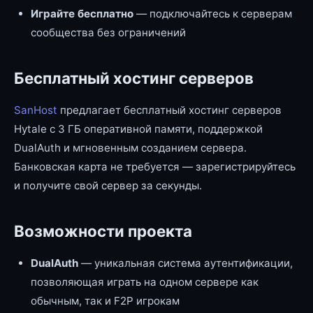
Играйте бесплатно
— подключайтесь к серверам
сообщества без ограничений
Бесплатный хостинг серверов
SanHost
предлагает бесплатный хостинг серверов
Hytale с 3 ГБ оперативной памяти, поддержкой
DualAuth и мгновенным созданием сервера.
Банковская карта не требуется — зарегистрируйтесь
и получите свой сервер за секунды.
Возможности проекта
DualAuth
— уникальная система аутентификации,
позволяющая играть на одном сервере как
обычным, так и F2P игрокам