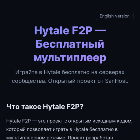
English version
Hytale F2P —
Бесплатный
мультиплеер
Играйте в Hytale бесплатно на серверах
сообщества. Открытый проект от SanHost.
Что такое Hytale F2P?
Hytale F2P — это проект с открытым исходным кодом,
который позволяет играть в Hytale бесплатно в
мультиплеерном режиме. Проект разработан