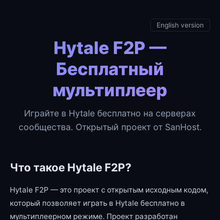
English version
Hytale F2P —
Бесплатный
мультиплеер
Играйте в Hytale бесплатно на серверах
сообщества. Открытый проект от SanHost.
Что такое Hytale F2P?
Hytale F2P — это проект с открытым исходным кодом,
который позволяет играть в Hytale бесплатно в
мультиплеерном режиме. Проект разработан