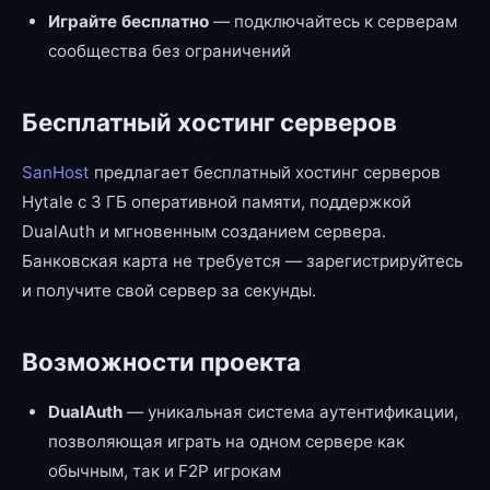
Играйте бесплатно
— подключайтесь к серверам
сообщества без ограничений
Бесплатный хостинг серверов
SanHost
предлагает бесплатный хостинг серверов
Hytale с 3 ГБ оперативной памяти, поддержкой
DualAuth и мгновенным созданием сервера.
Банковская карта не требуется — зарегистрируйтесь
и получите свой сервер за секунды.
Возможности проекта
DualAuth
— уникальная система аутентификации,
позволяющая играть на одном сервере как
обычным, так и F2P игрокам