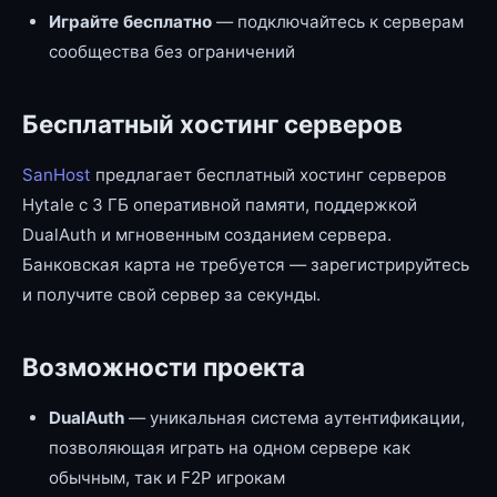
Играйте бесплатно
— подключайтесь к серверам
сообщества без ограничений
Бесплатный хостинг серверов
SanHost
предлагает бесплатный хостинг серверов
Hytale с 3 ГБ оперативной памяти, поддержкой
DualAuth и мгновенным созданием сервера.
Банковская карта не требуется — зарегистрируйтесь
и получите свой сервер за секунды.
Возможности проекта
DualAuth
— уникальная система аутентификации,
позволяющая играть на одном сервере как
обычным, так и F2P игрокам