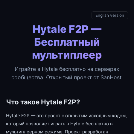
English version
Hytale F2P —
Бесплатный
мультиплеер
Играйте в Hytale бесплатно на серверах
сообщества. Открытый проект от SanHost.
Что такое Hytale F2P?
Hytale F2P — это проект с открытым исходным кодом,
который позволяет играть в Hytale бесплатно в
мультиплеерном режиме. Проект разработан