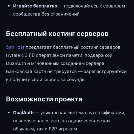
Играйте бесплатно
— подключайтесь к серверам
сообщества без ограничений
Бесплатный хостинг серверов
SanHost
предлагает бесплатный хостинг серверов
Hytale с 3 ГБ оперативной памяти, поддержкой
DualAuth и мгновенным созданием сервера.
Банковская карта не требуется — зарегистрируйтесь
и получите свой сервер за секунды.
Возможности проекта
DualAuth
— уникальная система аутентификации,
позволяющая играть на одном сервере как
обычным, так и F2P игрокам