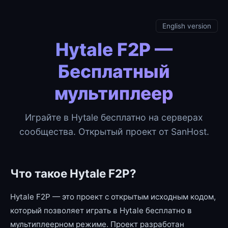
English version
Hytale F2P —
Бесплатный
мультиплеер
Играйте в Hytale бесплатно на серверах
сообщества. Открытый проект от SanHost.
Что такое Hytale F2P?
Hytale F2P — это проект с открытым исходным кодом,
который позволяет играть в Hytale бесплатно в
мультиплеерном режиме. Проект разработан