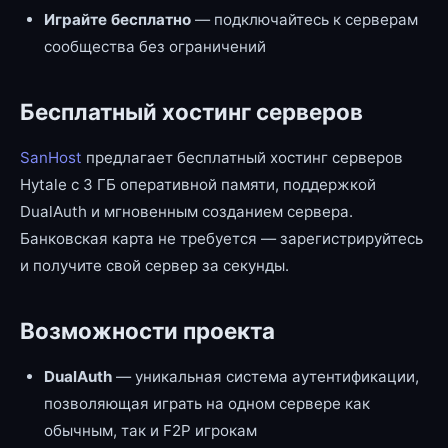
Играйте бесплатно
— подключайтесь к серверам
сообщества без ограничений
Бесплатный хостинг серверов
SanHost
предлагает бесплатный хостинг серверов
Hytale с 3 ГБ оперативной памяти, поддержкой
DualAuth и мгновенным созданием сервера.
Банковская карта не требуется — зарегистрируйтесь
и получите свой сервер за секунды.
Возможности проекта
DualAuth
— уникальная система аутентификации,
позволяющая играть на одном сервере как
обычным, так и F2P игрокам