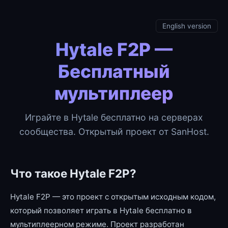
English version
Hytale F2P —
Бесплатный
мультиплеер
Играйте в Hytale бесплатно на серверах
сообщества. Открытый проект от SanHost.
Что такое Hytale F2P?
Hytale F2P — это проект с открытым исходным кодом,
который позволяет играть в Hytale бесплатно в
мультиплеерном режиме. Проект разработан