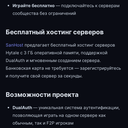
Играйте бесплатно
— подключайтесь к серверам
сообщества без ограничений
Бесплатный хостинг серверов
SanHost
предлагает бесплатный хостинг серверов
Hytale с 3 ГБ оперативной памяти, поддержкой
DualAuth и мгновенным созданием сервера.
Банковская карта не требуется — зарегистрируйтесь
и получите свой сервер за секунды.
Возможности проекта
DualAuth
— уникальная система аутентификации,
позволяющая играть на одном сервере как
обычным, так и F2P игрокам