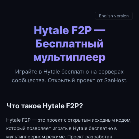
English version
Hytale F2P —
Бесплатный
мультиплеер
Играйте в Hytale бесплатно на серверах
сообщества. Открытый проект от SanHost.
Что такое Hytale F2P?
Hytale F2P — это проект с открытым исходным кодом,
который позволяет играть в Hytale бесплатно в
мультиплеерном режиме. Проект разработан