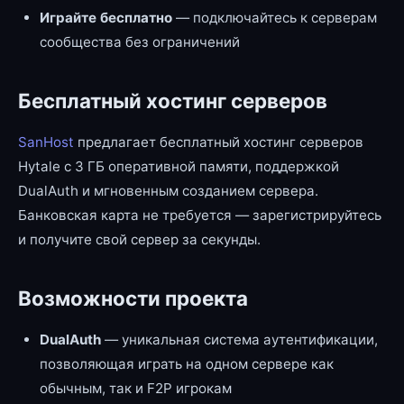
Играйте бесплатно
— подключайтесь к серверам
сообщества без ограничений
Бесплатный хостинг серверов
SanHost
предлагает бесплатный хостинг серверов
Hytale с 3 ГБ оперативной памяти, поддержкой
DualAuth и мгновенным созданием сервера.
Банковская карта не требуется — зарегистрируйтесь
и получите свой сервер за секунды.
Возможности проекта
DualAuth
— уникальная система аутентификации,
позволяющая играть на одном сервере как
обычным, так и F2P игрокам