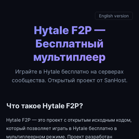
English version
Hytale F2P —
Бесплатный
мультиплеер
Играйте в Hytale бесплатно на серверах
сообщества. Открытый проект от SanHost.
Что такое Hytale F2P?
Hytale F2P — это проект с открытым исходным кодом,
который позволяет играть в Hytale бесплатно в
мультиплеерном режиме. Проект разработан