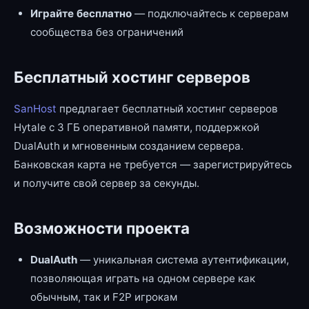
Играйте бесплатно
— подключайтесь к серверам
сообщества без ограничений
Бесплатный хостинг серверов
SanHost
предлагает бесплатный хостинг серверов
Hytale с 3 ГБ оперативной памяти, поддержкой
DualAuth и мгновенным созданием сервера.
Банковская карта не требуется — зарегистрируйтесь
и получите свой сервер за секунды.
Возможности проекта
DualAuth
— уникальная система аутентификации,
позволяющая играть на одном сервере как
обычным, так и F2P игрокам