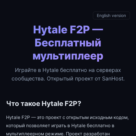
English version
Hytale F2P —
Бесплатный
мультиплеер
Играйте в Hytale бесплатно на серверах
сообщества. Открытый проект от SanHost.
Что такое Hytale F2P?
Hytale F2P — это проект с открытым исходным кодом,
который позволяет играть в Hytale бесплатно в
мультиплеерном режиме. Проект разработан