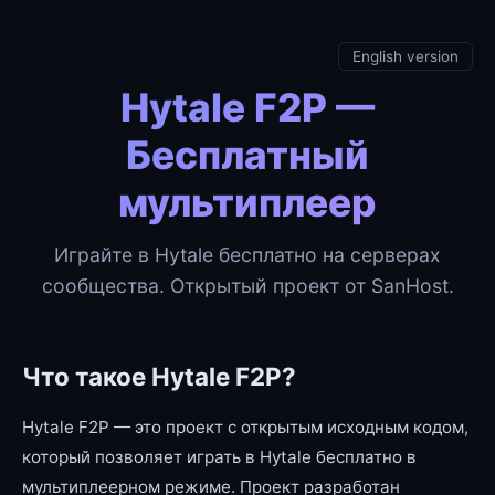
English version
Hytale F2P —
Бесплатный
мультиплеер
Играйте в Hytale бесплатно на серверах
сообщества. Открытый проект от SanHost.
Что такое Hytale F2P?
Hytale F2P — это проект с открытым исходным кодом,
который позволяет играть в Hytale бесплатно в
мультиплеерном режиме. Проект разработан