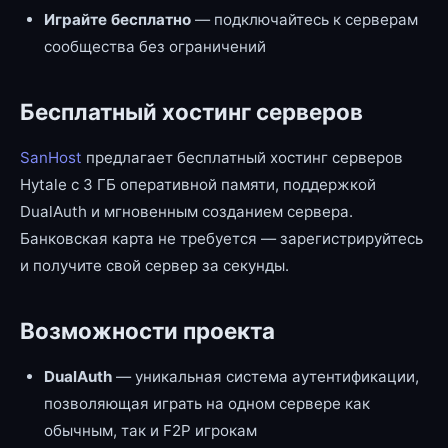
Играйте бесплатно
— подключайтесь к серверам
сообщества без ограничений
Бесплатный хостинг серверов
SanHost
предлагает бесплатный хостинг серверов
Hytale с 3 ГБ оперативной памяти, поддержкой
DualAuth и мгновенным созданием сервера.
Банковская карта не требуется — зарегистрируйтесь
и получите свой сервер за секунды.
Возможности проекта
DualAuth
— уникальная система аутентификации,
позволяющая играть на одном сервере как
обычным, так и F2P игрокам