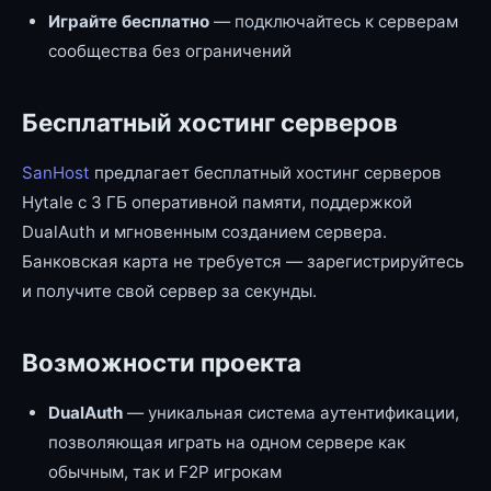
Играйте бесплатно
— подключайтесь к серверам
сообщества без ограничений
Бесплатный хостинг серверов
SanHost
предлагает бесплатный хостинг серверов
Hytale с 3 ГБ оперативной памяти, поддержкой
DualAuth и мгновенным созданием сервера.
Банковская карта не требуется — зарегистрируйтесь
и получите свой сервер за секунды.
Возможности проекта
DualAuth
— уникальная система аутентификации,
позволяющая играть на одном сервере как
обычным, так и F2P игрокам