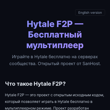
English version
Hytale F2P —
Бесплатный
мультиплеер
Играйте в Hytale бесплатно на серверах
сообщества. Открытый проект от SanHost.
Что такое Hytale F2P?
Hytale F2P — это проект с открытым исходным кодом,
который позволяет играть в Hytale бесплатно в
мультиплеерном режиме. Проект разработан