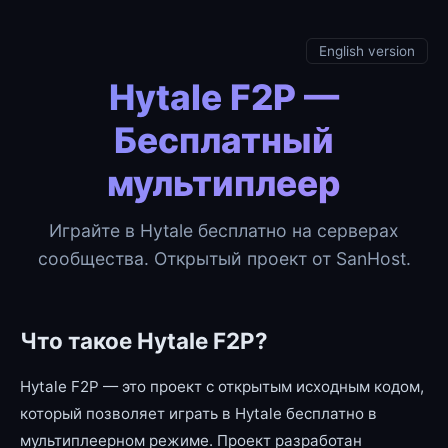
English version
Hytale F2P —
Бесплатный
мультиплеер
Играйте в Hytale бесплатно на серверах
сообщества. Открытый проект от SanHost.
Что такое Hytale F2P?
Hytale F2P — это проект с открытым исходным кодом,
который позволяет играть в Hytale бесплатно в
мультиплеерном режиме. Проект разработан