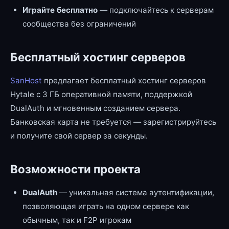
Играйте бесплатно
— подключайтесь к серверам
сообщества без ограничений
Бесплатный хостинг серверов
SanHost
предлагает бесплатный хостинг серверов
Hytale с 3 ГБ оперативной памяти, поддержкой
DualAuth и мгновенным созданием сервера.
Банковская карта не требуется — зарегистрируйтесь
и получите свой сервер за секунды.
Возможности проекта
DualAuth
— уникальная система аутентификации,
позволяющая играть на одном сервере как
обычным, так и F2P игрокам