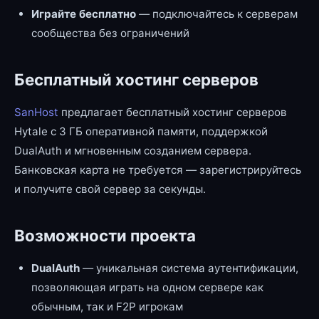
Играйте бесплатно
— подключайтесь к серверам
сообщества без ограничений
Бесплатный хостинг серверов
SanHost
предлагает бесплатный хостинг серверов
Hytale с 3 ГБ оперативной памяти, поддержкой
DualAuth и мгновенным созданием сервера.
Банковская карта не требуется — зарегистрируйтесь
и получите свой сервер за секунды.
Возможности проекта
DualAuth
— уникальная система аутентификации,
позволяющая играть на одном сервере как
обычным, так и F2P игрокам