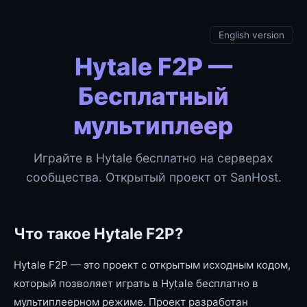
English version
Hytale F2P —
Бесплатный
мультиплеер
Играйте в Hytale бесплатно на серверах
сообщества. Открытый проект от SanHost.
Что такое Hytale F2P?
Hytale F2P — это проект с открытым исходным кодом,
который позволяет играть в Hytale бесплатно в
мультиплеерном режиме. Проект разработан