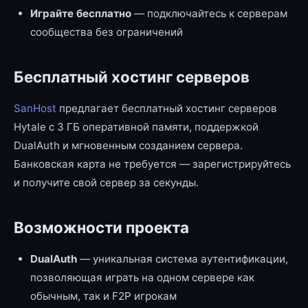
Играйте бесплатно
— подключайтесь к серверам
сообщества без ограничений
Бесплатный хостинг серверов
SanHost
предлагает бесплатный хостинг серверов
Hytale с 3 ГБ оперативной памяти, поддержкой
DualAuth и мгновенным созданием сервера.
Банковская карта не требуется — зарегистрируйтесь
и получите свой сервер за секунды.
Возможности проекта
DualAuth
— уникальная система аутентификации,
позволяющая играть на одном сервере как
обычным, так и F2P игрокам