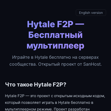
English version
Hytale F2P —
Бесплатный
мультиплеер
Играйте в Hytale бесплатно на серверах
сообщества. Открытый проект от SanHost.
Что такое Hytale F2P?
Hytale F2P — это проект с открытым исходным кодом,
который позволяет играть в Hytale бесплатно в
мультиплеерном режиме. Проект разработан