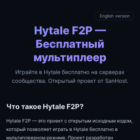
English version
Hytale F2P —
Бесплатный
мультиплеер
Играйте в Hytale бесплатно на серверах
сообщества. Открытый проект от SanHost.
Что такое Hytale F2P?
Hytale F2P — это проект с открытым исходным кодом,
который позволяет играть в Hytale бесплатно в
мультиплеерном режиме. Проект разработан