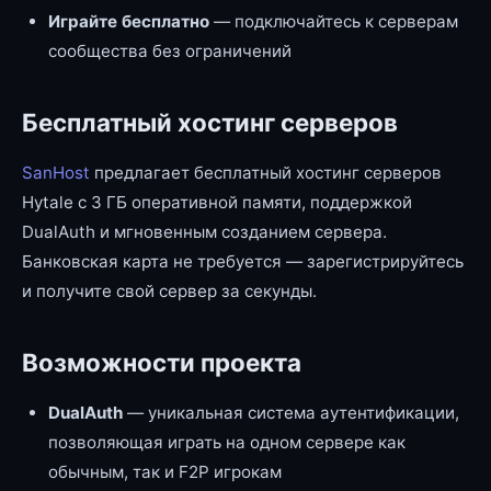
Играйте бесплатно
— подключайтесь к серверам
сообщества без ограничений
Бесплатный хостинг серверов
SanHost
предлагает бесплатный хостинг серверов
Hytale с 3 ГБ оперативной памяти, поддержкой
DualAuth и мгновенным созданием сервера.
Банковская карта не требуется — зарегистрируйтесь
и получите свой сервер за секунды.
Возможности проекта
DualAuth
— уникальная система аутентификации,
позволяющая играть на одном сервере как
обычным, так и F2P игрокам