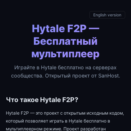
English version
Hytale F2P —
Бесплатный
мультиплеер
Играйте в Hytale бесплатно на серверах
сообщества. Открытый проект от SanHost.
Что такое Hytale F2P?
Hytale F2P — это проект с открытым исходным кодом,
который позволяет играть в Hytale бесплатно в
мультиплеерном режиме. Проект разработан