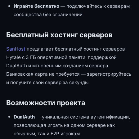
Играйте бесплатно
— подключайтесь к серверам
сообщества без ограничений
Бесплатный хостинг серверов
SanHost
предлагает бесплатный хостинг серверов
Hytale с 3 ГБ оперативной памяти, поддержкой
DualAuth и мгновенным созданием сервера.
Банковская карта не требуется — зарегистрируйтесь
и получите свой сервер за секунды.
Возможности проекта
DualAuth
— уникальная система аутентификации,
позволяющая играть на одном сервере как
обычным, так и F2P игрокам