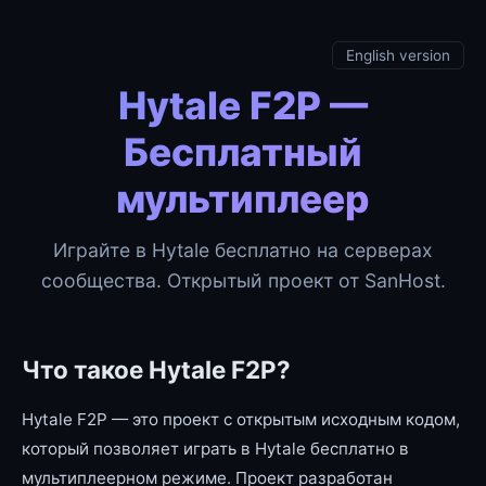
English version
Hytale F2P —
Бесплатный
мультиплеер
Играйте в Hytale бесплатно на серверах
сообщества. Открытый проект от SanHost.
Что такое Hytale F2P?
Hytale F2P — это проект с открытым исходным кодом,
который позволяет играть в Hytale бесплатно в
мультиплеерном режиме. Проект разработан