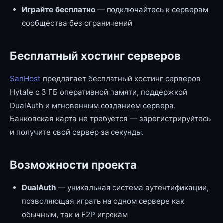
Играйте бесплатно
— подключайтесь к серверам
сообщества без ограничений
Бесплатный хостинг серверов
SanHost
предлагает бесплатный хостинг серверов
Hytale с 3 ГБ оперативной памяти, поддержкой
DualAuth и мгновенным созданием сервера.
Банковская карта не требуется — зарегистрируйтесь
и получите свой сервер за секунды.
Возможности проекта
DualAuth
— уникальная система аутентификации,
позволяющая играть на одном сервере как
обычным, так и F2P игрокам