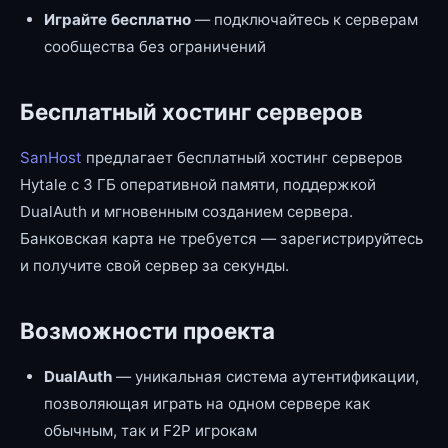
Играйте бесплатно
— подключайтесь к серверам
сообщества без ограничений
Бесплатный хостинг серверов
SanHost
предлагает бесплатный хостинг серверов
Hytale с 3 ГБ оперативной памяти, поддержкой
DualAuth и мгновенным созданием сервера.
Банковская карта не требуется — зарегистрируйтесь
и получите свой сервер за секунды.
Возможности проекта
DualAuth
— уникальная система аутентификации,
позволяющая играть на одном сервере как
обычным, так и F2P игрокам