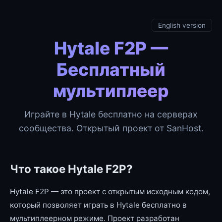
English version
Hytale F2P —
Бесплатный
мультиплеер
Играйте в Hytale бесплатно на серверах
сообщества. Открытый проект от SanHost.
Что такое Hytale F2P?
Hytale F2P — это проект с открытым исходным кодом,
который позволяет играть в Hytale бесплатно в
мультиплеерном режиме. Проект разработан