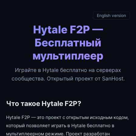
English version
Hytale F2P —
Бесплатный
мультиплеер
Играйте в Hytale бесплатно на серверах
сообщества. Открытый проект от SanHost.
Что такое Hytale F2P?
Hytale F2P — это проект с открытым исходным кодом,
который позволяет играть в Hytale бесплатно в
мультиплеерном режиме. Проект разработан