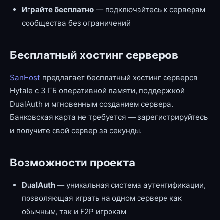
Играйте бесплатно
— подключайтесь к серверам
сообщества без ограничений
Бесплатный хостинг серверов
SanHost
предлагает бесплатный хостинг серверов
Hytale с 3 ГБ оперативной памяти, поддержкой
DualAuth и мгновенным созданием сервера.
Банковская карта не требуется — зарегистрируйтесь
и получите свой сервер за секунды.
Возможности проекта
DualAuth
— уникальная система аутентификации,
позволяющая играть на одном сервере как
обычным, так и F2P игрокам