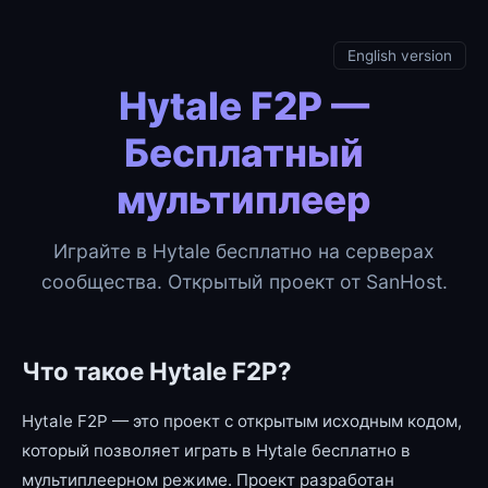
English version
Hytale F2P —
Бесплатный
мультиплеер
Играйте в Hytale бесплатно на серверах
сообщества. Открытый проект от SanHost.
Что такое Hytale F2P?
Hytale F2P — это проект с открытым исходным кодом,
который позволяет играть в Hytale бесплатно в
мультиплеерном режиме. Проект разработан