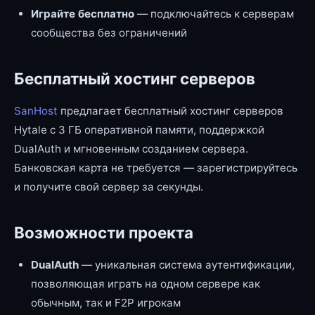
Играйте бесплатно
— подключайтесь к серверам
сообщества без ограничений
Бесплатный хостинг серверов
SanHost
предлагает бесплатный хостинг серверов
Hytale с 3 ГБ оперативной памяти, поддержкой
DualAuth и мгновенным созданием сервера.
Банковская карта не требуется — зарегистрируйтесь
и получите свой сервер за секунды.
Возможности проекта
DualAuth
— уникальная система аутентификации,
позволяющая играть на одном сервере как
обычным, так и F2P игрокам