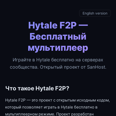
English version
Hytale F2P —
Бесплатный
мультиплеер
Играйте в Hytale бесплатно на серверах
сообщества. Открытый проект от SanHost.
Что такое Hytale F2P?
Hytale F2P — это проект с открытым исходным кодом,
который позволяет играть в Hytale бесплатно в
мультиплеерном режиме. Проект разработан