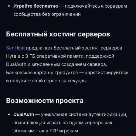
Играйте бесплатно
— подключайтесь к серверам
сообщества без ограничений
Бесплатный хостинг серверов
SanHost
предлагает бесплатный хостинг серверов
Hytale с 3 ГБ оперативной памяти, поддержкой
DualAuth и мгновенным созданием сервера.
Банковская карта не требуется — зарегистрируйтесь
и получите свой сервер за секунды.
Возможности проекта
DualAuth
— уникальная система аутентификации,
позволяющая играть на одном сервере как
обычным, так и F2P игрокам