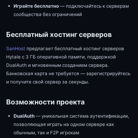
Играйте бесплатно
— подключайтесь к серверам
сообщества без ограничений
Бесплатный хостинг серверов
SanHost
предлагает бесплатный хостинг серверов
Hytale с 3 ГБ оперативной памяти, поддержкой
DualAuth и мгновенным созданием сервера.
Банковская карта не требуется — зарегистрируйтесь
и получите свой сервер за секунды.
Возможности проекта
DualAuth
— уникальная система аутентификации,
позволяющая играть на одном сервере как
обычным, так и F2P игрокам