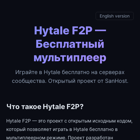
English version
Hytale F2P —
Бесплатный
мультиплеер
Играйте в Hytale бесплатно на серверах
сообщества. Открытый проект от SanHost.
Что такое Hytale F2P?
Hytale F2P — это проект с открытым исходным кодом,
который позволяет играть в Hytale бесплатно в
мультиплеерном режиме. Проект разработан