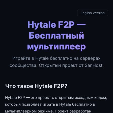
English version
Hytale F2P —
Бесплатный
мультиплеер
Играйте в Hytale бесплатно на серверах
сообщества. Открытый проект от SanHost.
Что такое Hytale F2P?
Hytale F2P — это проект с открытым исходным кодом,
который позволяет играть в Hytale бесплатно в
мультиплеерном режиме. Проект разработан