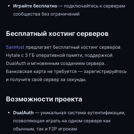
Играйте бесплатно
— подключайтесь к серверам
сообщества без ограничений
Бесплатный хостинг серверов
SanHost
предлагает бесплатный хостинг серверов
Hytale с 3 ГБ оперативной памяти, поддержкой
DualAuth и мгновенным созданием сервера.
Банковская карта не требуется — зарегистрируйтесь
и получите свой сервер за секунды.
Возможности проекта
DualAuth
— уникальная система аутентификации,
позволяющая играть на одном сервере как
обычным, так и F2P игрокам