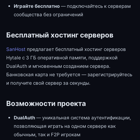
Играйте бесплатно
— подключайтесь к серверам
сообщества без ограничений
Бесплатный хостинг серверов
SanHost
предлагает бесплатный хостинг серверов
Hytale с 3 ГБ оперативной памяти, поддержкой
DualAuth и мгновенным созданием сервера.
Банковская карта не требуется — зарегистрируйтесь
и получите свой сервер за секунды.
Возможности проекта
DualAuth
— уникальная система аутентификации,
позволяющая играть на одном сервере как
обычным, так и F2P игрокам