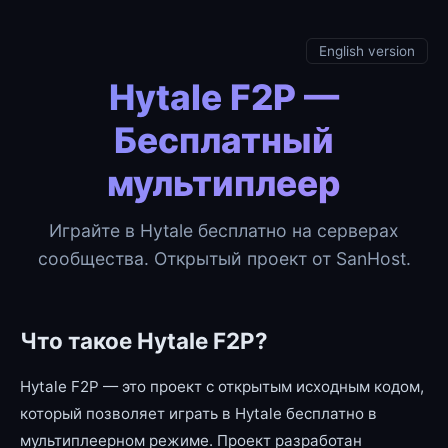
English version
Hytale F2P —
Бесплатный
мультиплеер
Играйте в Hytale бесплатно на серверах
сообщества. Открытый проект от SanHost.
Что такое Hytale F2P?
Hytale F2P — это проект с открытым исходным кодом,
который позволяет играть в Hytale бесплатно в
мультиплеерном режиме. Проект разработан