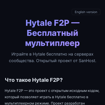
English version
Hytale F2P —
Бесплатный
мультиплеер
Играйте в Hytale бесплатно на серверах
сообщества. Открытый проект от SanHost.
Что такое Hytale F2P?
Hytale F2P — это проект с открытым исходным кодом,
который позволяет играть в Hytale бесплатно в
мультиплеерном режиме. Проект разработан