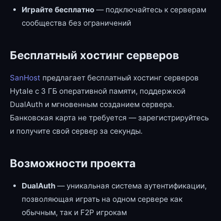
Играйте бесплатно
— подключайтесь к серверам
сообщества без ограничений
Бесплатный хостинг серверов
SanHost
предлагает бесплатный хостинг серверов
Hytale с 3 ГБ оперативной памяти, поддержкой
DualAuth и мгновенным созданием сервера.
Банковская карта не требуется — зарегистрируйтесь
и получите свой сервер за секунды.
Возможности проекта
DualAuth
— уникальная система аутентификации,
позволяющая играть на одном сервере как
обычным, так и F2P игрокам