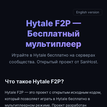
English version
Hytale F2P —
Бесплатный
мультиплеер
Играйте в Hytale бесплатно на серверах
сообщества. Открытый проект от SanHost.
Что такое Hytale F2P?
Hytale F2P — это проект с открытым исходным кодом,
который позволяет играть в Hytale бесплатно в
мультиплеерном режиме. Проект разработан