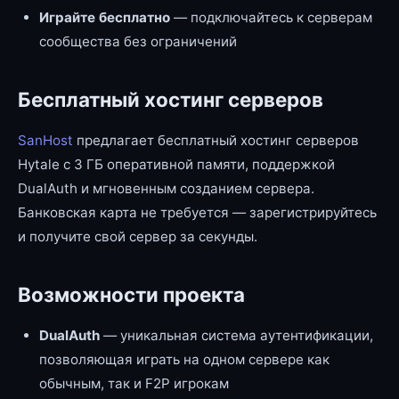
Играйте бесплатно
— подключайтесь к серверам
сообщества без ограничений
Бесплатный хостинг серверов
SanHost
предлагает бесплатный хостинг серверов
Hytale с 3 ГБ оперативной памяти, поддержкой
DualAuth и мгновенным созданием сервера.
Банковская карта не требуется — зарегистрируйтесь
и получите свой сервер за секунды.
Возможности проекта
DualAuth
— уникальная система аутентификации,
позволяющая играть на одном сервере как
обычным, так и F2P игрокам