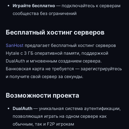
Играйте бесплатно
— подключайтесь к серверам
сообщества без ограничений
Бесплатный хостинг серверов
SanHost
предлагает бесплатный хостинг серверов
Hytale с 3 ГБ оперативной памяти, поддержкой
DualAuth и мгновенным созданием сервера.
Банковская карта не требуется — зарегистрируйтесь
и получите свой сервер за секунды.
Возможности проекта
DualAuth
— уникальная система аутентификации,
позволяющая играть на одном сервере как
обычным, так и F2P игрокам