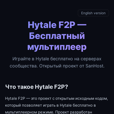
English version
Hytale F2P —
Бесплатный
мультиплеер
Играйте в Hytale бесплатно на серверах
сообщества. Открытый проект от SanHost.
Что такое Hytale F2P?
Hytale F2P — это проект с открытым исходным кодом,
который позволяет играть в Hytale бесплатно в
мультиплеерном режиме. Проект разработан