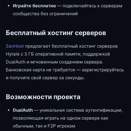
Играйте бесплатно
— подключайтесь к серверам
сообщества без ограничений
Бесплатный хостинг серверов
SanHost
предлагает бесплатный хостинг серверов
Hytale с 3 ГБ оперативной памяти, поддержкой
DualAuth и мгновенным созданием сервера.
Банковская карта не требуется — зарегистрируйтесь
и получите свой сервер за секунды.
Возможности проекта
DualAuth
— уникальная система аутентификации,
позволяющая играть на одном сервере как
обычным, так и F2P игрокам