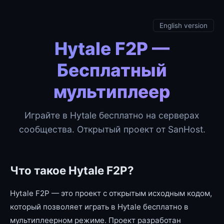
English version
Hytale F2P —
Бесплатный
мультиплеер
Играйте в Hytale бесплатно на серверах
сообщества. Открытый проект от SanHost.
Что такое Hytale F2P?
Hytale F2P — это проект с открытым исходным кодом,
который позволяет играть в Hytale бесплатно в
мультиплеерном режиме. Проект разработан