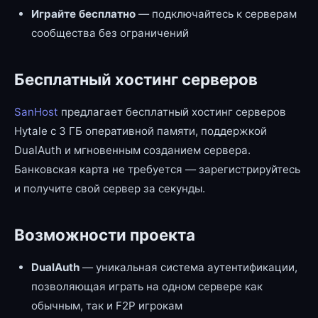
Играйте бесплатно
— подключайтесь к серверам
сообщества без ограничений
Бесплатный хостинг серверов
SanHost
предлагает бесплатный хостинг серверов
Hytale с 3 ГБ оперативной памяти, поддержкой
DualAuth и мгновенным созданием сервера.
Банковская карта не требуется — зарегистрируйтесь
и получите свой сервер за секунды.
Возможности проекта
DualAuth
— уникальная система аутентификации,
позволяющая играть на одном сервере как
обычным, так и F2P игрокам