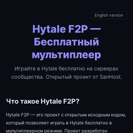
English version
Hytale F2P —
Бесплатный
мультиплеер
Играйте в Hytale бесплатно на серверах
сообщества. Открытый проект от SanHost.
Что такое Hytale F2P?
Hytale F2P — это проект с открытым исходным кодом,
который позволяет играть в Hytale бесплатно в
мультиплеерном режиме. Проект разработан