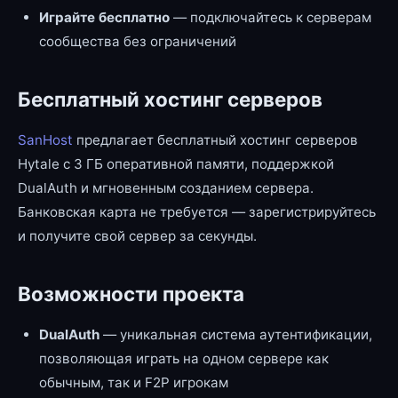
Играйте бесплатно
— подключайтесь к серверам
сообщества без ограничений
Бесплатный хостинг серверов
SanHost
предлагает бесплатный хостинг серверов
Hytale с 3 ГБ оперативной памяти, поддержкой
DualAuth и мгновенным созданием сервера.
Банковская карта не требуется — зарегистрируйтесь
и получите свой сервер за секунды.
Возможности проекта
DualAuth
— уникальная система аутентификации,
позволяющая играть на одном сервере как
обычным, так и F2P игрокам