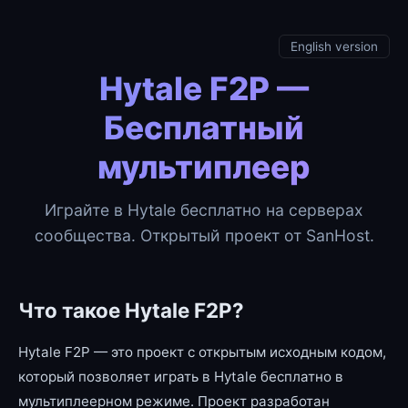
English version
Hytale F2P —
Бесплатный
мультиплеер
Играйте в Hytale бесплатно на серверах
сообщества. Открытый проект от SanHost.
Что такое Hytale F2P?
Hytale F2P — это проект с открытым исходным кодом,
который позволяет играть в Hytale бесплатно в
мультиплеерном режиме. Проект разработан