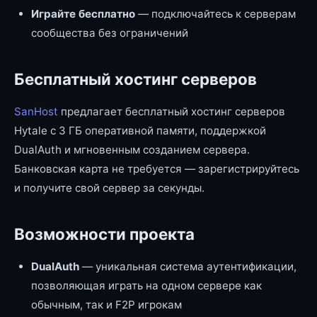
Играйте бесплатно
— подключайтесь к серверам
сообщества без ограничений
Бесплатный хостинг серверов
SanHost
предлагает бесплатный хостинг серверов
Hytale с 3 ГБ оперативной памяти, поддержкой
DualAuth и мгновенным созданием сервера.
Банковская карта не требуется — зарегистрируйтесь
и получите свой сервер за секунды.
Возможности проекта
DualAuth
— уникальная система аутентификации,
позволяющая играть на одном сервере как
обычным, так и F2P игрокам