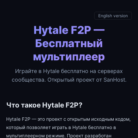
English version
Hytale F2P —
Бесплатный
мультиплеер
Играйте в Hytale бесплатно на серверах
сообщества. Открытый проект от SanHost.
Что такое Hytale F2P?
Hytale F2P — это проект с открытым исходным кодом,
который позволяет играть в Hytale бесплатно в
мультиплеерном режиме. Проект разработан