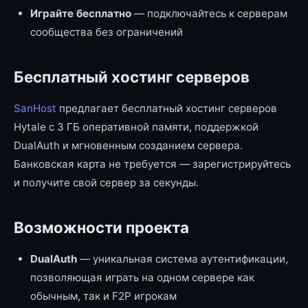
Играйте бесплатно
— подключайтесь к серверам
сообщества без ограничений
Бесплатный хостинг серверов
SanHost
предлагает бесплатный хостинг серверов
Hytale с 3 ГБ оперативной памяти, поддержкой
DualAuth и мгновенным созданием сервера.
Банковская карта не требуется — зарегистрируйтесь
и получите свой сервер за секунды.
Возможности проекта
DualAuth
— уникальная система аутентификации,
позволяющая играть на одном сервере как
обычным, так и F2P игрокам