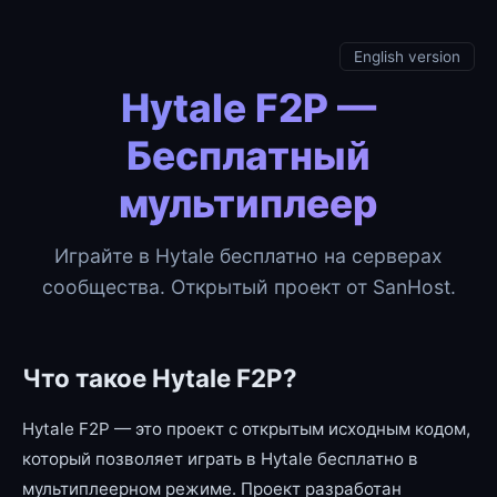
English version
Hytale F2P —
Бесплатный
мультиплеер
Играйте в Hytale бесплатно на серверах
сообщества. Открытый проект от SanHost.
Что такое Hytale F2P?
Hytale F2P — это проект с открытым исходным кодом,
который позволяет играть в Hytale бесплатно в
мультиплеерном режиме. Проект разработан