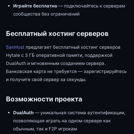
Играйте бесплатно
— подключайтесь к серверам
сообщества без ограничений
Бесплатный хостинг серверов
SanHost
предлагает бесплатный хостинг серверов
Hytale с 3 ГБ оперативной памяти, поддержкой
DualAuth и мгновенным созданием сервера.
Банковская карта не требуется — зарегистрируйтесь
и получите свой сервер за секунды.
Возможности проекта
DualAuth
— уникальная система аутентификации,
позволяющая играть на одном сервере как
обычным, так и F2P игрокам