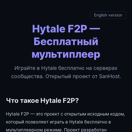
English version
Hytale F2P —
Бесплатный
мультиплеер
Играйте в Hytale бесплатно на серверах
сообщества. Открытый проект от SanHost.
Что такое Hytale F2P?
Hytale F2P — это проект с открытым исходным кодом,
который позволяет играть в Hytale бесплатно в
мультиплеерном режиме. Проект разработан