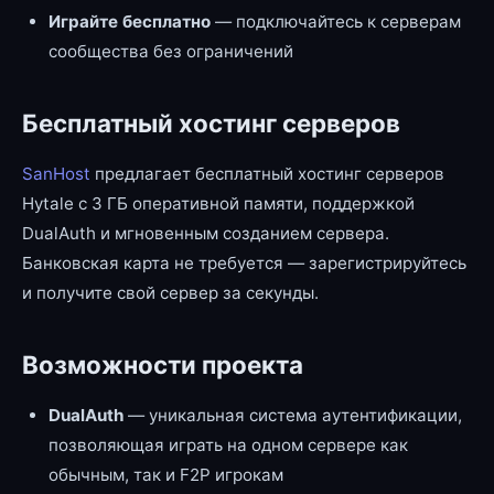
Играйте бесплатно
— подключайтесь к серверам
сообщества без ограничений
Бесплатный хостинг серверов
SanHost
предлагает бесплатный хостинг серверов
Hytale с 3 ГБ оперативной памяти, поддержкой
DualAuth и мгновенным созданием сервера.
Банковская карта не требуется — зарегистрируйтесь
и получите свой сервер за секунды.
Возможности проекта
DualAuth
— уникальная система аутентификации,
позволяющая играть на одном сервере как
обычным, так и F2P игрокам