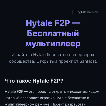
English version
Hytale F2P —
Бесплатный
мультиплеер
Играйте в Hytale бесплатно на серверах
сообщества. Открытый проект от SanHost.
Что такое Hytale F2P?
Hytale F2P — это проект с открытым исходным кодом,
который позволяет играть в Hytale бесплатно в
мультиплеерном режиме. Проект разработан