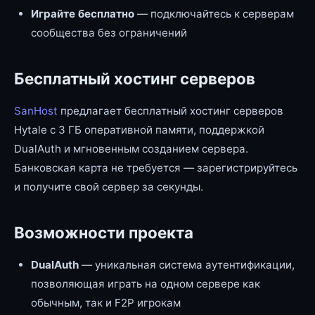
Играйте бесплатно
— подключайтесь к серверам
сообщества без ограничений
Бесплатный хостинг серверов
SanHost
предлагает бесплатный хостинг серверов
Hytale с 3 ГБ оперативной памяти, поддержкой
DualAuth и мгновенным созданием сервера.
Банковская карта не требуется — зарегистрируйтесь
и получите свой сервер за секунды.
Возможности проекта
DualAuth
— уникальная система аутентификации,
позволяющая играть на одном сервере как
обычным, так и F2P игрокам