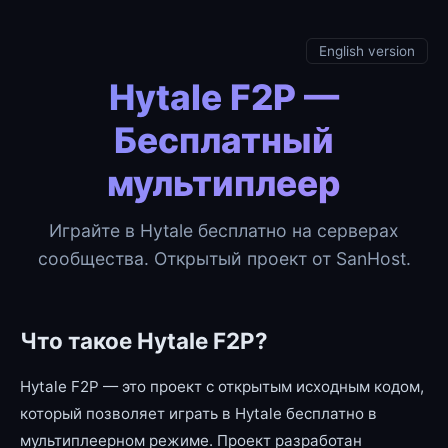
English version
Hytale F2P —
Бесплатный
мультиплеер
Играйте в Hytale бесплатно на серверах
сообщества. Открытый проект от SanHost.
Что такое Hytale F2P?
Hytale F2P — это проект с открытым исходным кодом,
который позволяет играть в Hytale бесплатно в
мультиплеерном режиме. Проект разработан