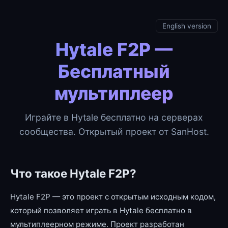
English version
Hytale F2P —
Бесплатный
мультиплеер
Играйте в Hytale бесплатно на серверах
сообщества. Открытый проект от SanHost.
Что такое Hytale F2P?
Hytale F2P — это проект с открытым исходным кодом,
который позволяет играть в Hytale бесплатно в
мультиплеерном режиме. Проект разработан