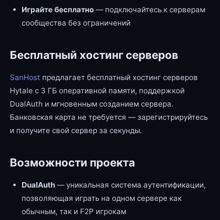
Играйте бесплатно
— подключайтесь к серверам
сообщества без ограничений
Бесплатный хостинг серверов
SanHost
предлагает бесплатный хостинг серверов
Hytale с 3 ГБ оперативной памяти, поддержкой
DualAuth и мгновенным созданием сервера.
Банковская карта не требуется — зарегистрируйтесь
и получите свой сервер за секунды.
Возможности проекта
DualAuth
— уникальная система аутентификации,
позволяющая играть на одном сервере как
обычным, так и F2P игрокам