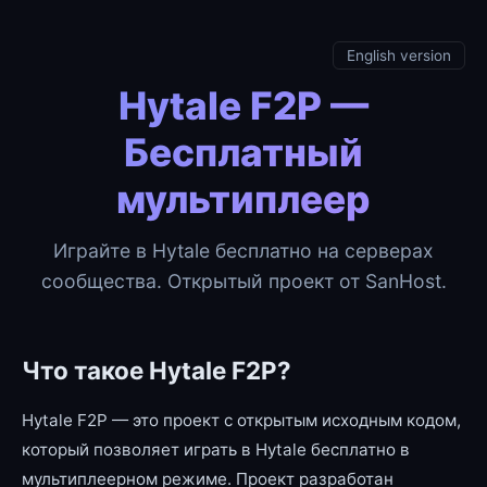
English version
Hytale F2P —
Бесплатный
мультиплеер
Играйте в Hytale бесплатно на серверах
сообщества. Открытый проект от SanHost.
Что такое Hytale F2P?
Hytale F2P — это проект с открытым исходным кодом,
который позволяет играть в Hytale бесплатно в
мультиплеерном режиме. Проект разработан