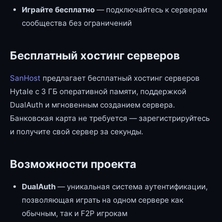
Играйте бесплатно
— подключайтесь к серверам
сообщества без ограничений
Бесплатный хостинг серверов
SanHost
предлагает бесплатный хостинг серверов
Hytale с 3 ГБ оперативной памяти, поддержкой
DualAuth и мгновенным созданием сервера.
Банковская карта не требуется — зарегистрируйтесь
и получите свой сервер за секунды.
Возможности проекта
DualAuth
— уникальная система аутентификации,
позволяющая играть на одном сервере как
обычным, так и F2P игрокам