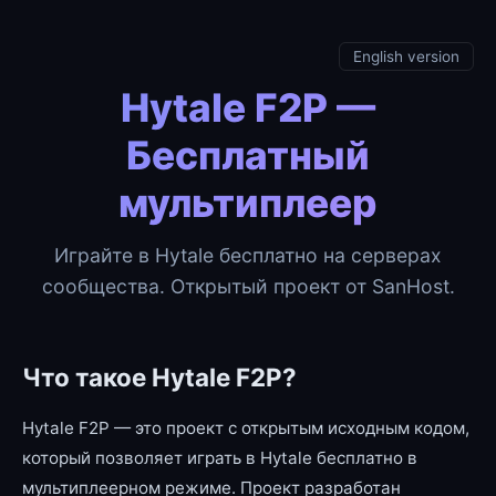
English version
Hytale F2P —
Бесплатный
мультиплеер
Играйте в Hytale бесплатно на серверах
сообщества. Открытый проект от SanHost.
Что такое Hytale F2P?
Hytale F2P — это проект с открытым исходным кодом,
который позволяет играть в Hytale бесплатно в
мультиплеерном режиме. Проект разработан