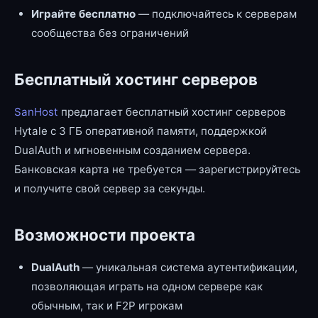
Играйте бесплатно
— подключайтесь к серверам
сообщества без ограничений
Бесплатный хостинг серверов
SanHost
предлагает бесплатный хостинг серверов
Hytale с 3 ГБ оперативной памяти, поддержкой
DualAuth и мгновенным созданием сервера.
Банковская карта не требуется — зарегистрируйтесь
и получите свой сервер за секунды.
Возможности проекта
DualAuth
— уникальная система аутентификации,
позволяющая играть на одном сервере как
обычным, так и F2P игрокам