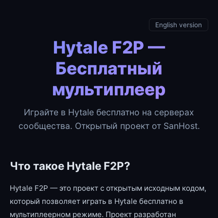
English version
Hytale F2P —
Бесплатный
мультиплеер
Играйте в Hytale бесплатно на серверах
сообщества. Открытый проект от SanHost.
Что такое Hytale F2P?
Hytale F2P — это проект с открытым исходным кодом,
который позволяет играть в Hytale бесплатно в
мультиплеерном режиме. Проект разработан