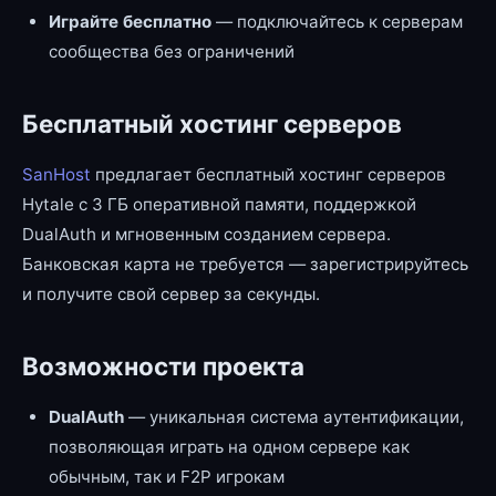
Играйте бесплатно
— подключайтесь к серверам
сообщества без ограничений
Бесплатный хостинг серверов
SanHost
предлагает бесплатный хостинг серверов
Hytale с 3 ГБ оперативной памяти, поддержкой
DualAuth и мгновенным созданием сервера.
Банковская карта не требуется — зарегистрируйтесь
и получите свой сервер за секунды.
Возможности проекта
DualAuth
— уникальная система аутентификации,
позволяющая играть на одном сервере как
обычным, так и F2P игрокам