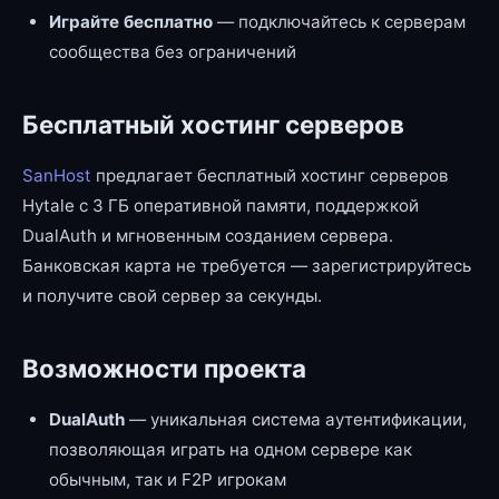
Играйте бесплатно
— подключайтесь к серверам
сообщества без ограничений
Бесплатный хостинг серверов
SanHost
предлагает бесплатный хостинг серверов
Hytale с 3 ГБ оперативной памяти, поддержкой
DualAuth и мгновенным созданием сервера.
Банковская карта не требуется — зарегистрируйтесь
и получите свой сервер за секунды.
Возможности проекта
DualAuth
— уникальная система аутентификации,
позволяющая играть на одном сервере как
обычным, так и F2P игрокам