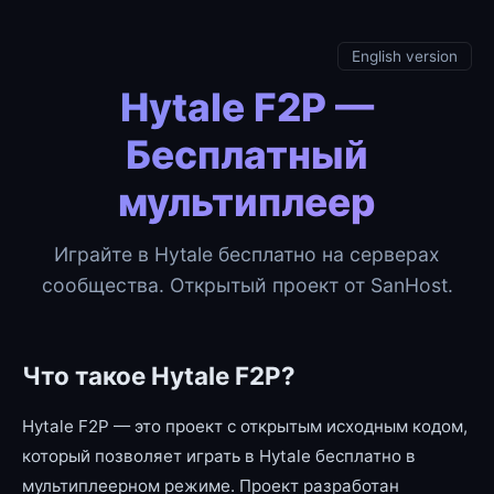
English version
Hytale F2P —
Бесплатный
мультиплеер
Играйте в Hytale бесплатно на серверах
сообщества. Открытый проект от SanHost.
Что такое Hytale F2P?
Hytale F2P — это проект с открытым исходным кодом,
который позволяет играть в Hytale бесплатно в
мультиплеерном режиме. Проект разработан