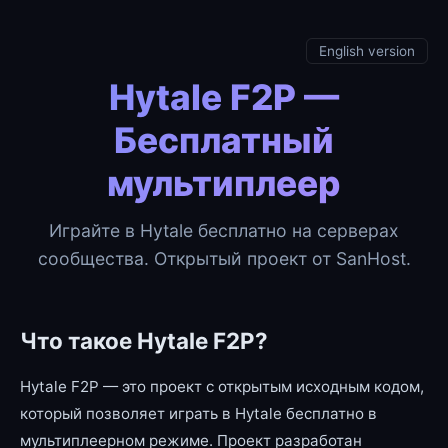
English version
Hytale F2P —
Бесплатный
мультиплеер
Играйте в Hytale бесплатно на серверах
сообщества. Открытый проект от SanHost.
Что такое Hytale F2P?
Hytale F2P — это проект с открытым исходным кодом,
который позволяет играть в Hytale бесплатно в
мультиплеерном режиме. Проект разработан