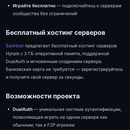
Играйте бесплатно
— подключайтесь к серверам
сообщества без ограничений
Бесплатный хостинг серверов
SanHost
предлагает бесплатный хостинг серверов
Hytale с 3 ГБ оперативной памяти, поддержкой
DualAuth и мгновенным созданием сервера.
Банковская карта не требуется — зарегистрируйтесь
и получите свой сервер за секунды.
Возможности проекта
DualAuth
— уникальная система аутентификации,
позволяющая играть на одном сервере как
обычным, так и F2P игрокам