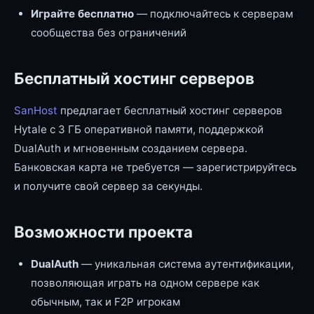
Играйте бесплатно
— подключайтесь к серверам
сообщества без ограничений
Бесплатный хостинг серверов
SanHost
предлагает бесплатный хостинг серверов
Hytale с 3 ГБ оперативной памяти, поддержкой
DualAuth и мгновенным созданием сервера.
Банковская карта не требуется — зарегистрируйтесь
и получите свой сервер за секунды.
Возможности проекта
DualAuth
— уникальная система аутентификации,
позволяющая играть на одном сервере как
обычным, так и F2P игрокам