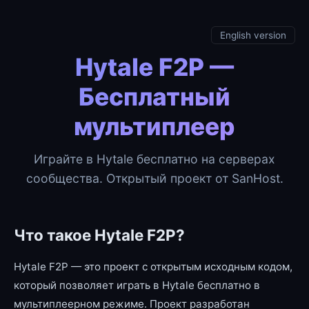
English version
Hytale F2P —
Бесплатный
мультиплеер
Играйте в Hytale бесплатно на серверах
сообщества. Открытый проект от SanHost.
Что такое Hytale F2P?
Hytale F2P — это проект с открытым исходным кодом,
который позволяет играть в Hytale бесплатно в
мультиплеерном режиме. Проект разработан