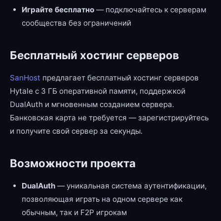
Играйте бесплатно
— подключайтесь к серверам
сообщества без ограничений
Бесплатный хостинг серверов
SanHost
предлагает бесплатный хостинг серверов
Hytale с 3 ГБ оперативной памяти, поддержкой
DualAuth и мгновенным созданием сервера.
Банковская карта не требуется — зарегистрируйтесь
и получите свой сервер за секунды.
Возможности проекта
DualAuth
— уникальная система аутентификации,
позволяющая играть на одном сервере как
обычным, так и F2P игрокам