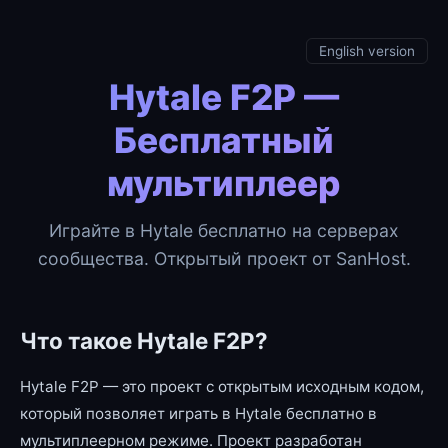
English version
Hytale F2P —
Бесплатный
мультиплеер
Играйте в Hytale бесплатно на серверах
сообщества. Открытый проект от SanHost.
Что такое Hytale F2P?
Hytale F2P — это проект с открытым исходным кодом,
который позволяет играть в Hytale бесплатно в
мультиплеерном режиме. Проект разработан