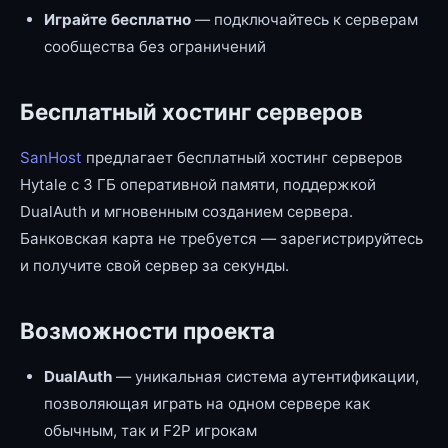
Играйте бесплатно
— подключайтесь к серверам
сообщества без ограничений
Бесплатный хостинг серверов
SanHost
предлагает бесплатный хостинг серверов
Hytale с 3 ГБ оперативной памяти, поддержкой
DualAuth и мгновенным созданием сервера.
Банковская карта не требуется — зарегистрируйтесь
и получите свой сервер за секунды.
Возможности проекта
DualAuth
— уникальная система аутентификации,
позволяющая играть на одном сервере как
обычным, так и F2P игрокам