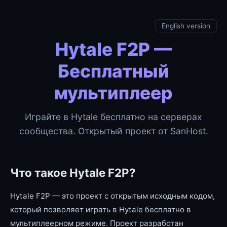
English version
Hytale F2P —
Бесплатный
мультиплеер
Играйте в Hytale бесплатно на серверах
сообщества. Открытый проект от SanHost.
Что такое Hytale F2P?
Hytale F2P — это проект с открытым исходным кодом,
который позволяет играть в Hytale бесплатно в
мультиплеерном режиме. Проект разработан