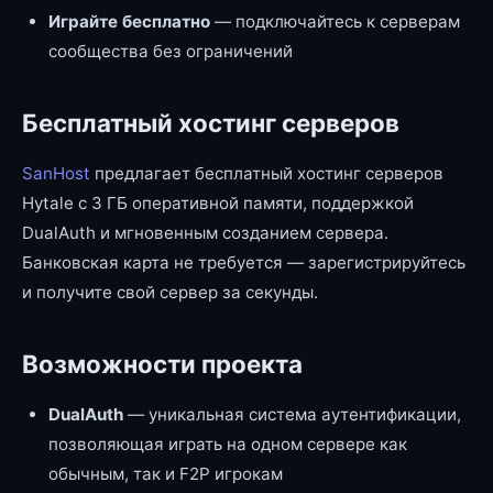
Играйте бесплатно
— подключайтесь к серверам
сообщества без ограничений
Бесплатный хостинг серверов
SanHost
предлагает бесплатный хостинг серверов
Hytale с 3 ГБ оперативной памяти, поддержкой
DualAuth и мгновенным созданием сервера.
Банковская карта не требуется — зарегистрируйтесь
и получите свой сервер за секунды.
Возможности проекта
DualAuth
— уникальная система аутентификации,
позволяющая играть на одном сервере как
обычным, так и F2P игрокам