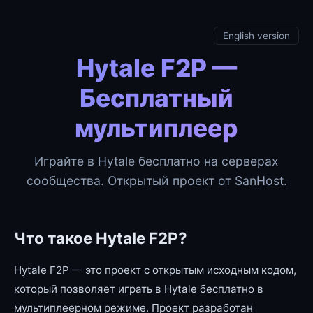
English version
Hytale F2P —
Бесплатный
мультиплеер
Играйте в Hytale бесплатно на серверах
сообщества. Открытый проект от SanHost.
Что такое Hytale F2P?
Hytale F2P — это проект с открытым исходным кодом,
который позволяет играть в Hytale бесплатно в
мультиплеерном режиме. Проект разработан